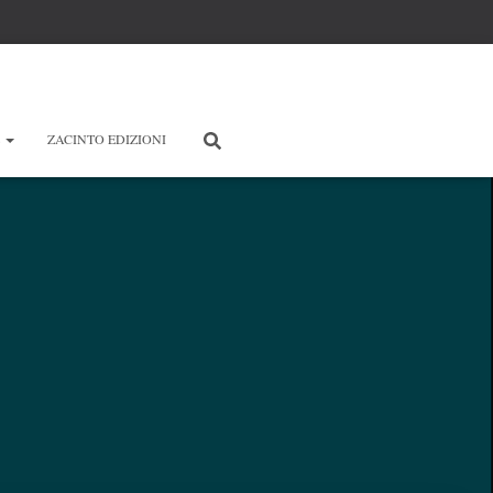
E
ZACINTO EDIZIONI