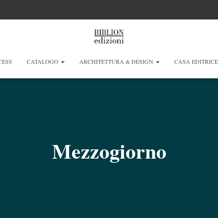
CESS
CATALOGO
ARCHITETTURA & DESIGN
CASA EDITRIC
Mezzogiorno