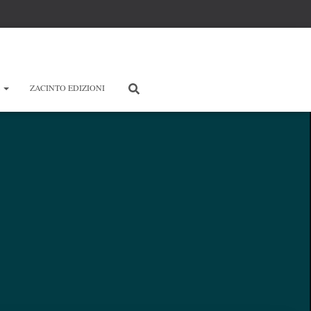
E
ZACINTO EDIZIONI