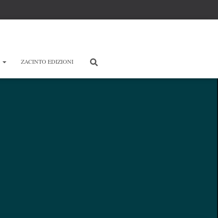
E
ZACINTO EDIZIONI