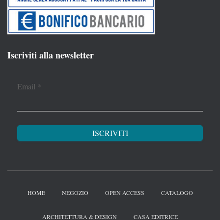
Iscriviti alla newsletter
Email
*
HOME
NEGOZIO
OPEN ACCESS
CATALOGO
ARCHITETTURA & DESIGN
CASA EDITRICE