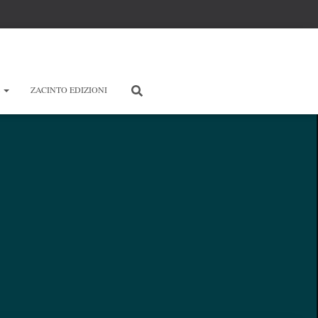
E
ZACINTO EDIZIONI