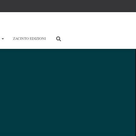
E
ZACINTO EDIZIONI