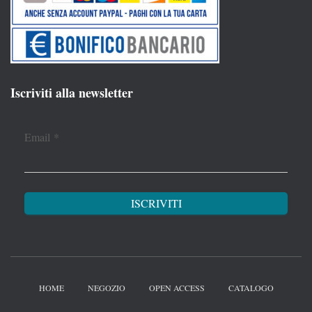
Iscriviti alla newsletter
Email
*
HOME
NEGOZIO
OPEN ACCESS
CATALOGO