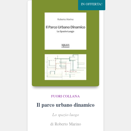
IN OFFERTA!
FUORI COLLANA
Il parco urbano dinamico
Lo spazio-luogo
di Roberto Marino