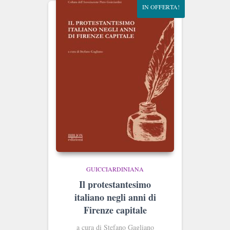
IN OFFERTA!
GUICCIARDINIANA
Il protestantesimo
italiano negli anni di
Firenze capitale
a cura di Stefano Gagliano