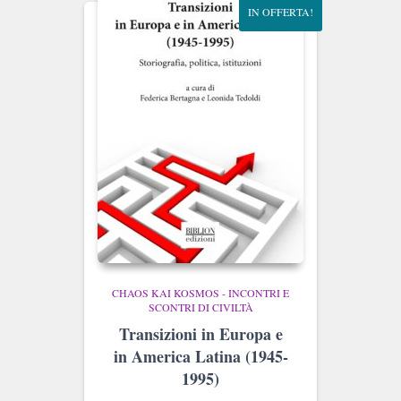
IN OFFERTA!
CHAOS KAI KOSMOS - INCONTRI E
SCONTRI DI CIVILTÀ
Transizioni in Europa e
in America Latina (1945-
1995)