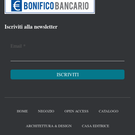
Iscriviti alla newsletter
Email
*
HOME
NEGOZIO
OPEN ACCESS
CATALOGO
ARCHITETTURA & DESIGN
CASA EDITRICE