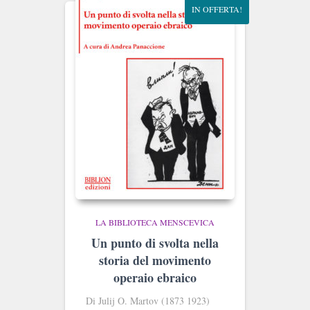
IN OFFERTA!
LA BIBLIOTECA MENSCEVICA
Un punto di svolta nella
storia del movimento
operaio ebraico
Di Julij O. Martov (1873 1923)