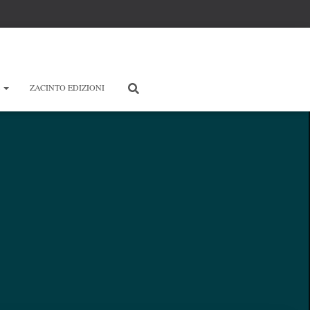
E
ZACINTO EDIZIONI