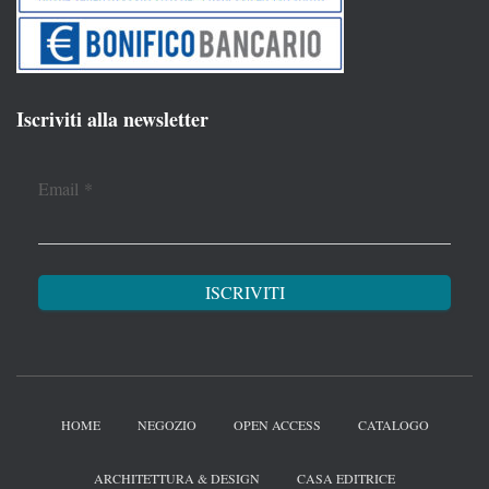
Iscriviti alla newsletter
Email
*
HOME
NEGOZIO
OPEN ACCESS
CATALOGO
ARCHITETTURA & DESIGN
CASA EDITRICE