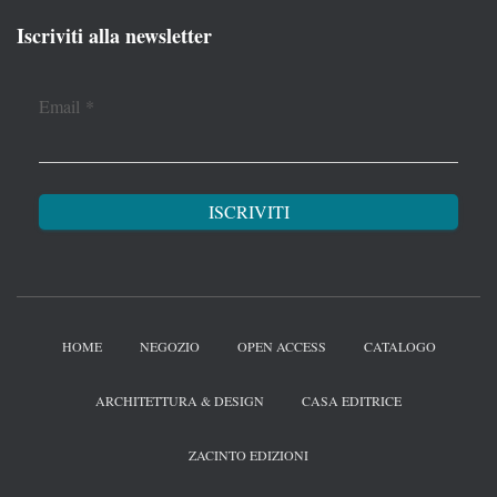
Iscriviti alla newsletter
Email
*
HOME
NEGOZIO
OPEN ACCESS
CATALOGO
ARCHITETTURA & DESIGN
CASA EDITRICE
ZACINTO EDIZIONI