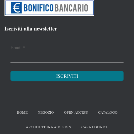
Iscriviti alla newsletter
Email
*
HOME
NEGOZIO
OPEN ACCESS
CATALOGO
ARCHITETTURA & DESIGN
CASA EDITRICE