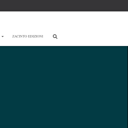
E
ZACINTO EDIZIONI