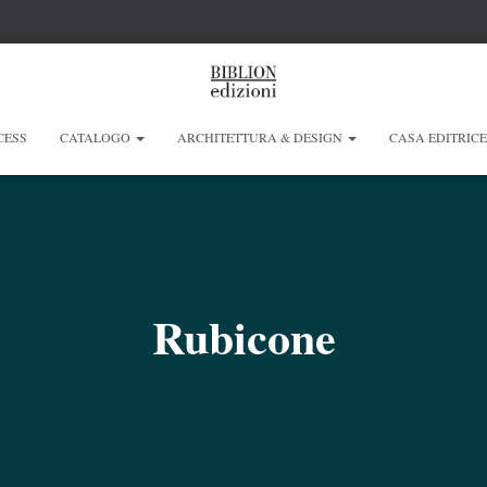
CESS
CATALOGO
ARCHITETTURA & DESIGN
CASA EDITRIC
Rubicone