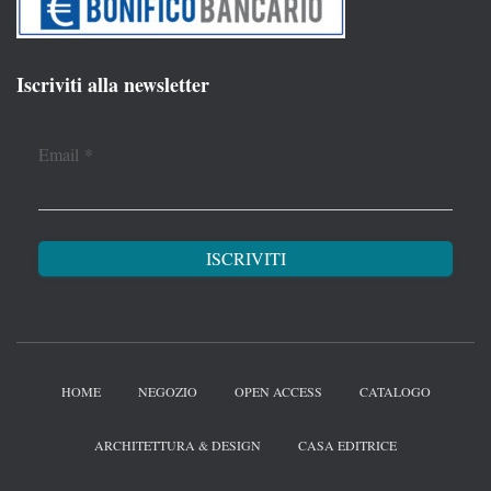
Iscriviti alla newsletter
Email
*
HOME
NEGOZIO
OPEN ACCESS
CATALOGO
ARCHITETTURA & DESIGN
CASA EDITRICE