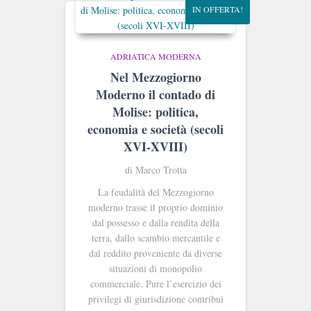
IN OFFERTA!
ADRIATICA MODERNA
Nel Mezzogiorno
Moderno il contado di
Molise: politica,
economia e società (secoli
XVI-XVIII)
di Marco Trotta
La feudalità del Mezzogiorno
moderno trasse il proprio dominio
dal possesso e dalla rendita della
terra, dallo scambio mercantile e
dal reddito proveniente da diverse
situazioni di monopolio
commerciale. Pure l’esercizio dei
privilegi di giurisdizione contribuì