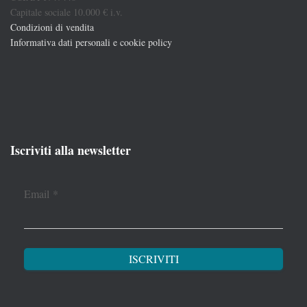
Capitale sociale 10.000 € i.v.
Condizioni di vendita
Informativa dati personali e cookie policy
Iscriviti alla newsletter
Email
*