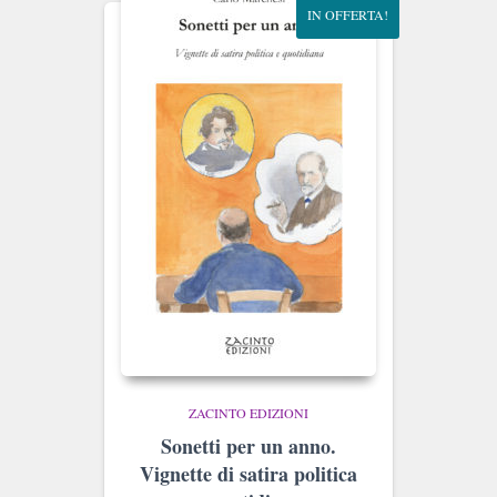
IN OFFERTA!
ZACINTO EDIZIONI
Sonetti per un anno.
Vignette di satira politica