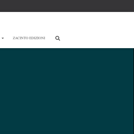
E
ZACINTO EDIZIONI