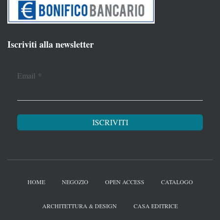
Iscriviti alla newsletter
Email
*
HOME
NEGOZIO
OPEN ACCESS
CATALOGO
ARCHITETTURA & DESIGN
CASA EDITRICE