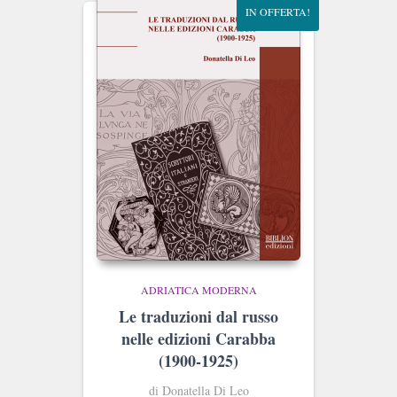
IN OFFERTA!
ADRIATICA MODERNA
Le traduzioni dal russo
nelle edizioni Carabba
(1900-1925)
di Donatella Di Leo