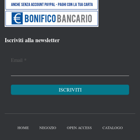
Iscriviti alla newsletter
Email
*
HOME
NEGOZIO
OPEN ACCESS
CATALOGO