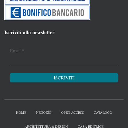
Iscriviti alla newsletter
Email
*
HOME
NEGOZIO
OPEN ACCESS
CATALOGO
ARCHITETTURA & DESIGN
CASA EDITRICE