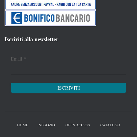
Iscriviti alla newsletter
Email
*
HOME
NEGOZIO
OPEN ACCESS
CATALOGO