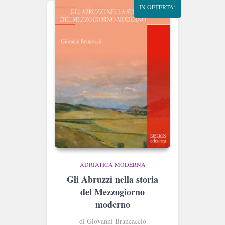
IN OFFERTA!
ADRIATICA MODERNA
Gli Abruzzi nella storia
del Mezzogiorno
moderno
di Giovanni Brancaccio