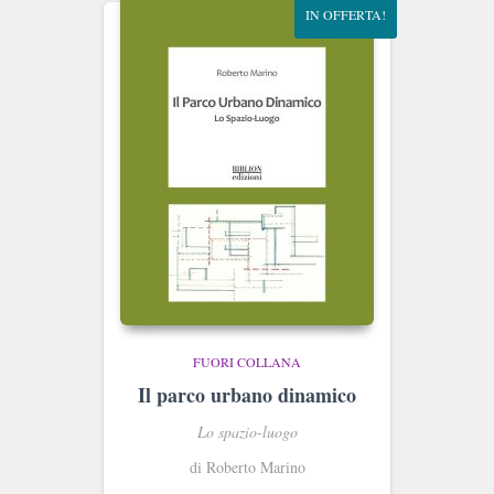
IN OFFERTA!
FUORI COLLANA
Il parco urbano dinamico
Lo spazio-luogo
di Roberto Marino