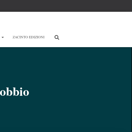
E
ZACINTO EDIZIONI
obbio