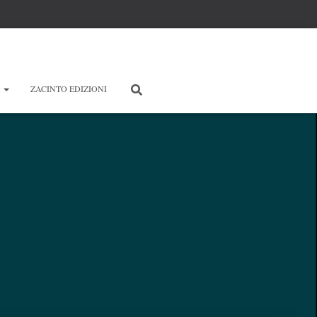
E
ZACINTO EDIZIONI