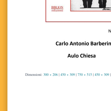
Dimensioni:
300 × 206
|
450 × 309
|
750 × 515
|
450 × 309
|