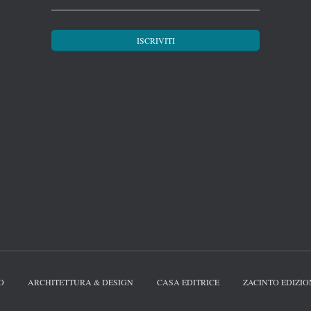
O
ARCHITETTURA & DESIGN
CASA EDITRICE
ZACINTO EDIZIO