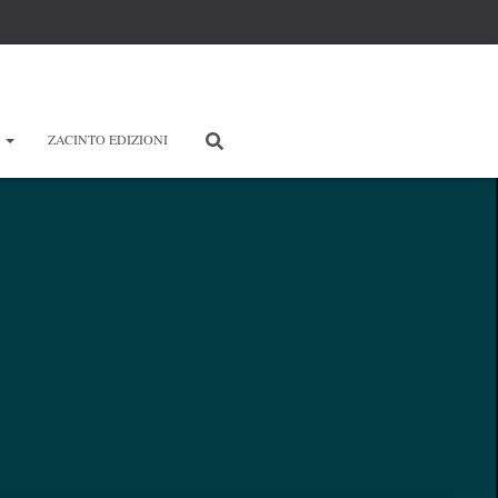
E
ZACINTO EDIZIONI