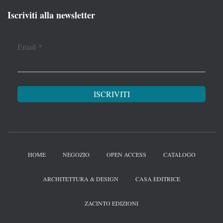
Iscriviti alla newsletter
Email
*
HOME
NEGOZIO
OPEN ACCESS
CATALOGO
ARCHITETTURA & DESIGN
CASA EDITRICE
ZACINTO EDIZIONI