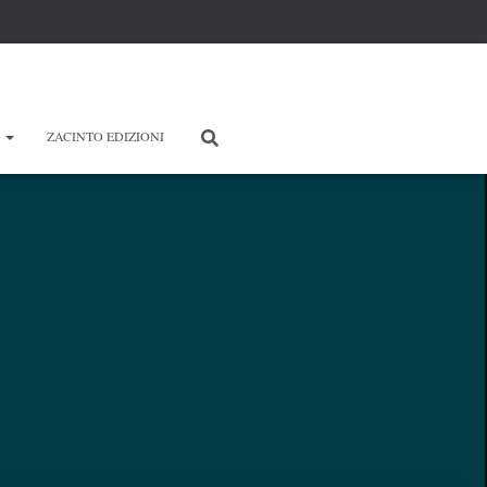
E
ZACINTO EDIZIONI