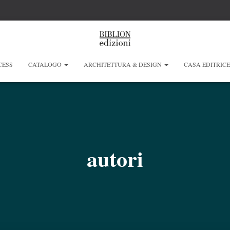
CESS
CATALOGO
ARCHITETTURA & DESIGN
CASA EDITRIC
autori