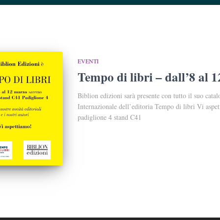
EVENTI
Tempo di libri – dall’8 al
Biblion edizioni sarà presente con tutto il suo catal
Internazionale dell’editoria Tempo di libri Vi aspe
padiglione 4 stand C41