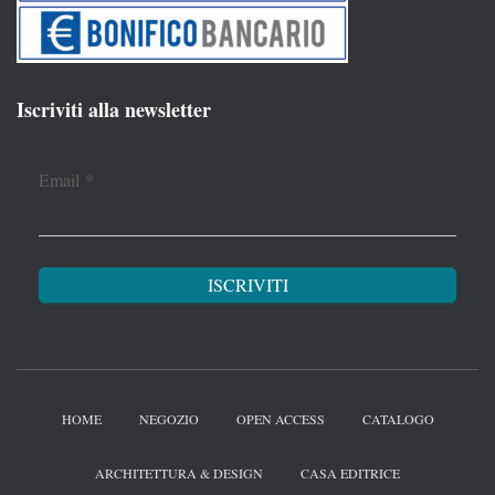
Iscriviti alla newsletter
Email
*
HOME
NEGOZIO
OPEN ACCESS
CATALOGO
ARCHITETTURA & DESIGN
CASA EDITRICE