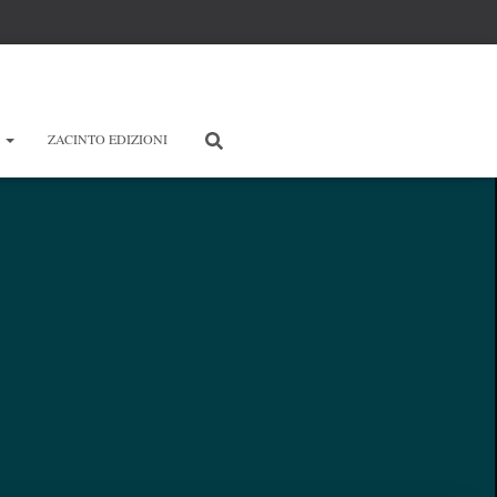
E
ZACINTO EDIZIONI