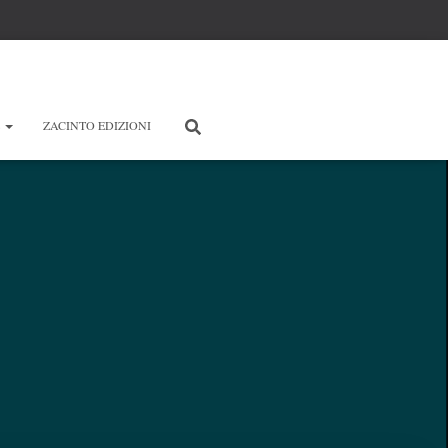
E
ZACINTO EDIZIONI