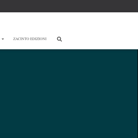
E
ZACINTO EDIZIONI