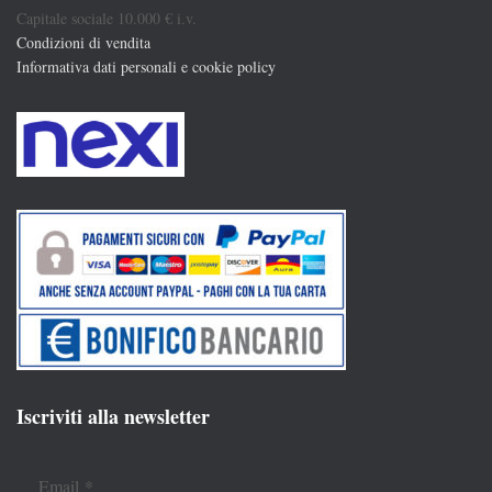
Capitale sociale 10.000 € i.v.
Condizioni di vendita
Informativa dati personali e cookie policy
Iscriviti alla newsletter
Email
*