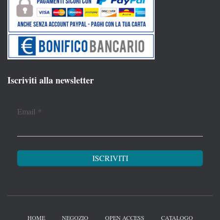
Iscriviti alla newsletter
Email
*
HOME
NEGOZIO
OPEN ACCESS
CATALOGO