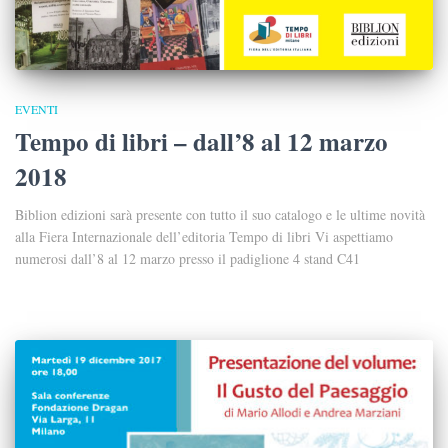
EVENTI
Tempo di libri – dall’8 al 12 marzo
2018
Biblion edizioni sarà presente con tutto il suo catalogo e le ultime novità
alla Fiera Internazionale dell’editoria Tempo di libri Vi aspettiamo
numerosi dall’8 al 12 marzo presso il padiglione 4 stand C41