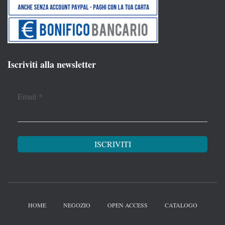
Iscriviti alla newsletter
Email
*
HOME
NEGOZIO
OPEN ACCESS
CATALOGO