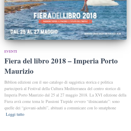
EVENTI
Fiera del libro 2018 – Imperia Porto
Maurizio
Biblion edizioni con il suo catalogo di saggistica storica e politica
parteciperà al Festival della Cultura Mediterranea del centro storico di
Imperia Porto Maurizio dal 25 al 27 maggio 2018. La XVI edizione della
Fiera avrà come tema le Passioni Tiepide ovvero “disincantate”: sono
quelle dei “giovani-adulti”, abituati a comunicare con lo smatphone
Leggi tutto