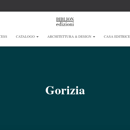
CESS
CATALOGO
ARCHITETTURA & DESIGN
CASA EDITRIC
Gorizia