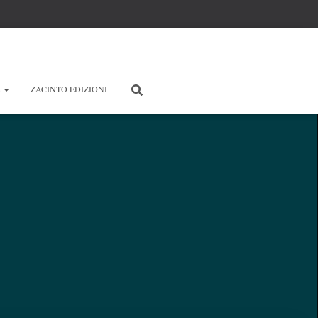
E
ZACINTO EDIZIONI