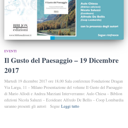
EVENTI
Il Gusto del Paesaggio – 19 Dicembre
2017
Martedì 19 dicembre 2017 ore 18,00 Sala conferenze Fondazione Dragan
Via Larga, 11 – Milano Presentazione del volume Il Gusto del Paesaggio
di Mario Allodi e Andrea Marziani Interverranno: Aulo Chiesa – Biblion
edizioni Nicola Saluzzi – Ecoideare Alfredo De Bellis – Coop Lombardia
saranno presenti gli autori Segue
Leggi tutto