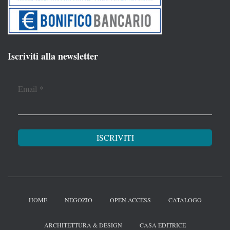
Iscriviti alla newsletter
Email
*
HOME
NEGOZIO
OPEN ACCESS
CATALOGO
ARCHITETTURA & DESIGN
CASA EDITRICE