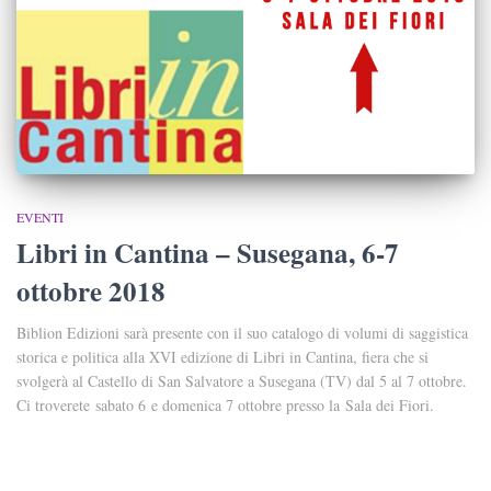
EVENTI
Libri in Cantina – Susegana, 6-7
ottobre 2018
Biblion Edizioni sarà presente con il suo catalogo di volumi di saggistica
storica e politica alla XVI edizione di Libri in Cantina, fiera che si
svolgerà al Castello di San Salvatore a Susegana (TV) dal 5 al 7 ottobre.
Ci troverete sabato 6 e domenica 7 ottobre presso la Sala dei Fiori.