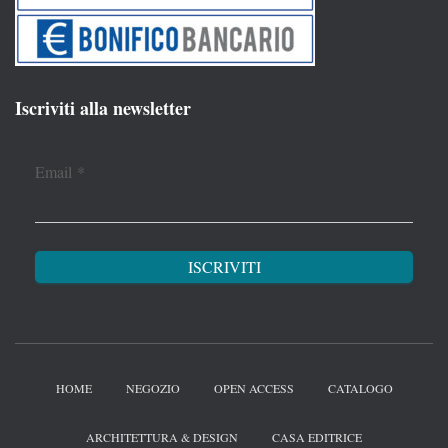
Iscriviti alla newsletter
Email
*
HOME
NEGOZIO
OPEN ACCESS
CATALOGO
ARCHITETTURA & DESIGN
CASA EDITRICE