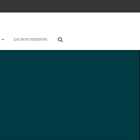
E
ZACINTO EDIZIONI