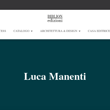
CESS
CATALOGO
ARCHITETTURA & DESIGN
CASA EDITRIC
Luca Manenti