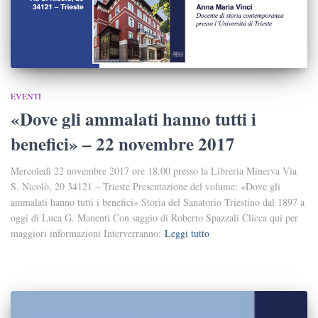
EVENTI
«Dove gli ammalati hanno tutti i
benefici» – 22 novembre 2017
Mercoledì 22 novembre 2017 ore 18.00 presso la Libreria Minerva Via
S. Nicolò, 20 34121 – Trieste Presentazione del volume: «Dove gli
ammalati hanno tutti i benefici» Storia del Sanatorio Triestino dal 1897 a
oggi di Luca G. Manenti Con saggio di Roberto Spazzali Clicca qui per
maggiori informazioni Interverranno:
Leggi tutto