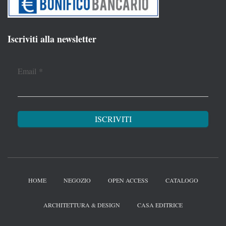
Iscriviti alla newsletter
Email
*
HOME
NEGOZIO
OPEN ACCESS
CATALOGO
ARCHITETTURA & DESIGN
CASA EDITRICE