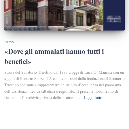
NEWS
«Dove gli ammalati hanno tutti i
benefici»
Storia del Sanatorio Triestino dal 1897 a oggi di Luca G. Manenti con un
saggio di Roberto Spazzali A centovent’anni dalla fondazione il Sanatorio
Triestino continua a rappresentare un istituto d’eccellenza nel panorama
dell’assistenza medica cittadina e regionale. Il presente libro, frutto di
ricerche nell’archivio privato della struttura e di
Leggi tutto