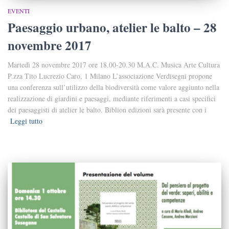
EVENTI
Paesaggio urbano, atelier le balto – 28
novembre 2017
Martedì 28 novembre 2017 ore 18.00-20.30 M.A.C. Musica Arte Cultura
P.zza Tito Lucrezio Caro, 1 Milano L’associazione Verdisegni propone
una conferenza sull’utilizzo della biodiversità come valore aggiunto nella
realizzazione di giardini e paesaggi, mediante riferimenti a casi specifici
dei paesaggisti di atelier le balto. Biblion edizioni sarà presente con i
Leggi tutto