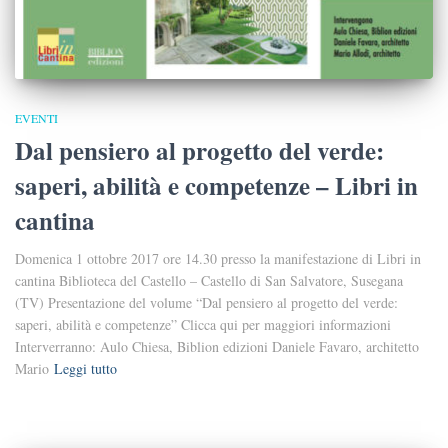
EVENTI
Dal pensiero al progetto del verde:
saperi, abilità e competenze – Libri in
cantina
Domenica 1 ottobre 2017 ore 14.30 presso la manifestazione di Libri in
cantina Biblioteca del Castello – Castello di San Salvatore, Susegana
(TV) Presentazione del volume “Dal pensiero al progetto del verde:
saperi, abilità e competenze” Clicca qui per maggiori informazioni
Interverranno: Aulo Chiesa, Biblion edizioni Daniele Favaro, architetto
Mario
Leggi tutto