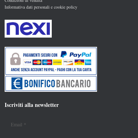
Condizioni di vendita
Informativa dati personali e cookie policy
Iscriviti alla newsletter
Email
*