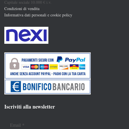
Capitale sociale 10.000 € i.v.
Condizioni di vendita
Informativa dati personali e cookie policy
Iscriviti alla newsletter
Email
*