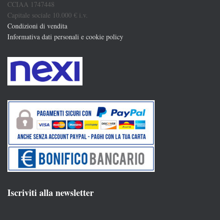
CCIAA 1747448
Capitale sociale 10.000 € i.v.
Condizioni di vendita
Informativa dati personali e cookie policy
Iscriviti alla newsletter