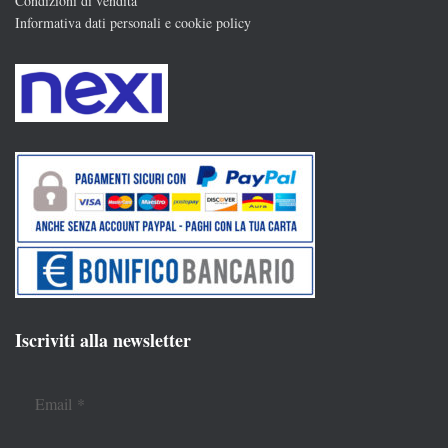
Condizioni di vendita
Informativa dati personali e cookie policy
Iscriviti alla newsletter
Email
*