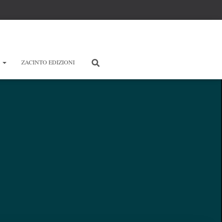
E
ZACINTO EDIZIONI