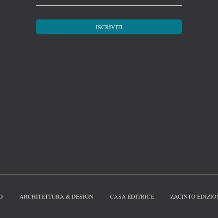
O
ARCHITETTURA & DESIGN
CASA EDITRICE
ZACINTO EDIZIO