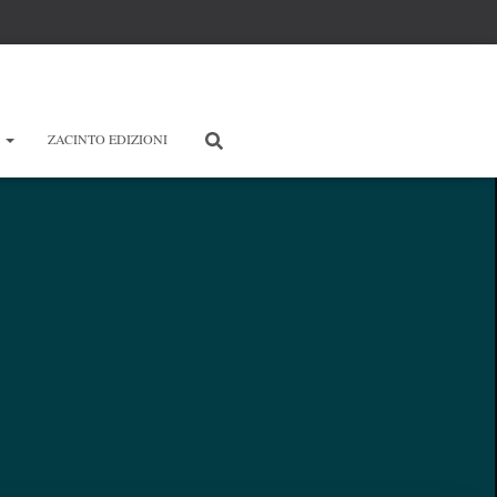
E
ZACINTO EDIZIONI