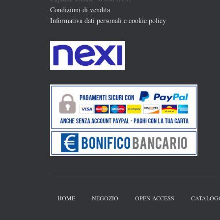
Condizioni di vendita
Informativa dati personali e cookie policy
HOME
NEGOZIO
OPEN ACCESS
CATALOG