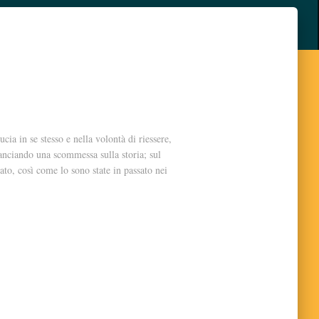
ucia in se stesso e nella volontà di riessere,
 lanciando una scommessa sulla storia; sul
ato, così come lo sono state in passato nei