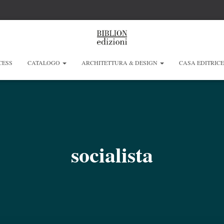
CESS
CATALOGO
ARCHITETTURA & DESIGN
CASA EDITRIC
socialista