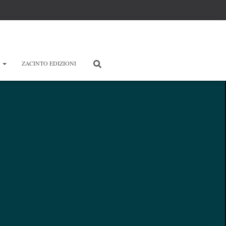
E
ZACINTO EDIZIONI