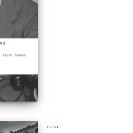
EVENTI