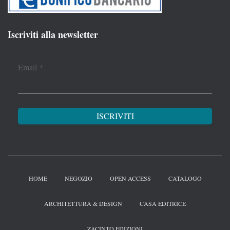
Iscriviti alla newsletter
Email
*
HOME
NEGOZIO
OPEN ACCESS
CATALOGO
ARCHITETTURA & DESIGN
CASA EDITRICE
ZACINTO EDIZIONI